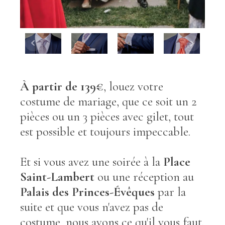
À partir de 139€
, louez votre
costume de mariage, que ce soit un 2
pièces ou un 3 pièces avec gilet, tout
est possible et toujours impeccable.
Et si vous avez une soirée à la
Place
Saint-Lambert
ou une réception au
Palais des Princes-Évêques
par la
suite et que vous n'avez pas de
costume, nous avons ce qu'il vous faut.