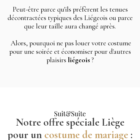
Peut-être parce qu'ils préfèrent les tenues
décontractées typiques des Liégeois ou parce
que leur taille aura changé après.
Alors, pourquoi ne pas louer votre costume
pour une soirée et économiser pour d'autres
plaisirs
liégeois
?
Notre offre spéciale Liège
pour un
costume
de
mariage
: