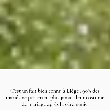
C'est un fait bien connu à
Liège
: 90% des
mariés ne porteront plus jamais leur costume
de mariage après la cérémonie.