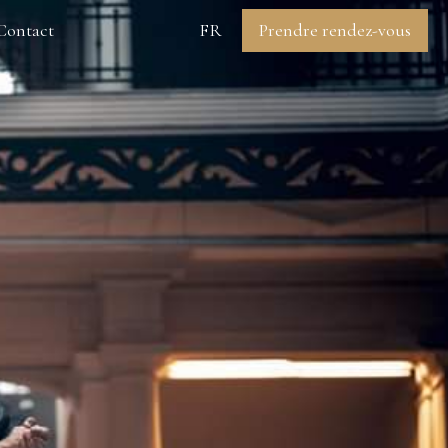
Contact
FR
Prendre rendez-vous