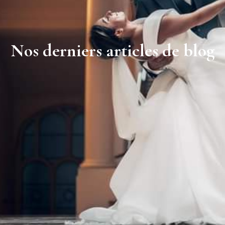
Nos derniers articles de blog