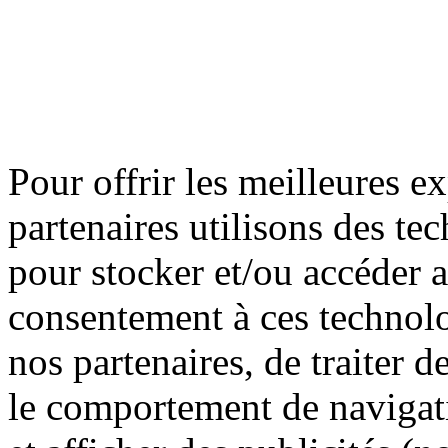
Pour offrir les meilleures e
partenaires utilisons des te
pour stocker et/ou accéder 
consentement à ces technolo
nos partenaires, de traiter 
le comportement de navigati