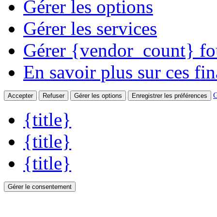
Gérer les options
Gérer les services
Gérer {vendor_count} fo
En savoir plus sur ces fin
G
Accepter
Refuser
Gérer les options
Enregistrer les préférences
{title}
{title}
{title}
Gérer le consentement