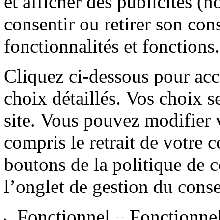
et afficher des publicités (
consentir ou retirer son con
fonctionnalités et fonctions.
Cliquez ci-dessous pour acc
choix détaillés. Vos choix 
site. Vous pouvez modifier 
compris le retrait de votre c
boutons de la politique de c
l’onglet de gestion du cons
Fonctionnel
Fonctionne