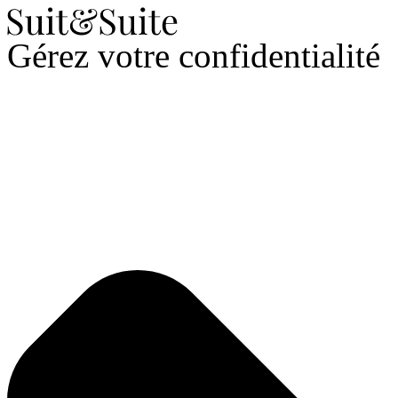
Gérez votre confidentialité