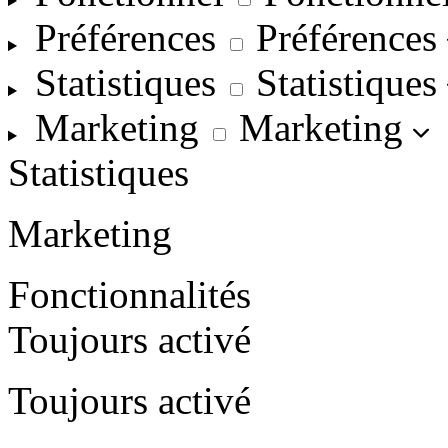
Préférences
Préférences
Statistiques
Statistiques
Marketing
Marketing
Statistiques
Marketing
Fonctionnalités
Toujours activé
Toujours activé